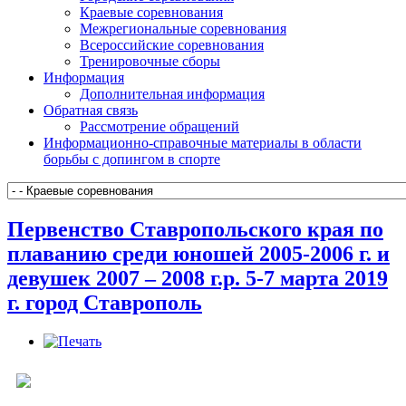
Краевые соревнования
Межрегиональные соревнования
Всероссийские соревнования
Тренировочные сборы
Информация
Дополнительная информация
Обратная связь
Рассмотрение обращений
Информационно-справочные материалы в области
борьбы с допингом в спорте
Первенство Ставропольского края по
плаванию среди юношей 2005-2006 г. и
девушек 2007 – 2008 г.р. 5-7 марта 2019
г. город Ставрополь