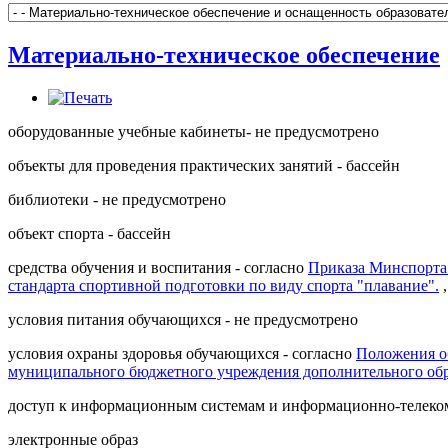
Материально-техническое обеспечение
оборудованные учебные кабинеты- не предусмотрено
объекты для проведения практических занятий - бассейн
библиотеки - не предусмотрено
объект спорта - бассейн
средства обучения и воспитания - согласно
Приказа Минспорта 
стандарта спортивной подготовки по виду спорта "плавание".
,
условия питания обучающихся - не предусмотрено
условия охраны здоровья обучающихся - согласно
Положения о
муниципального бюджетного учреждения дополнительного об
доступ к информационным системам и информационно-телеко
электронные образ