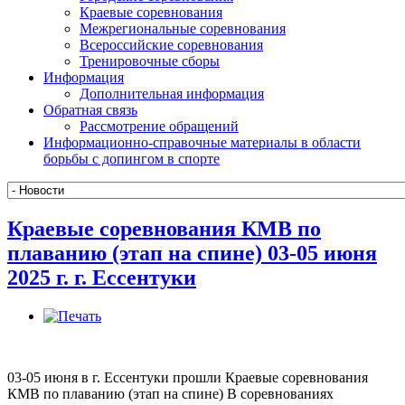
Краевые соревнования
Межрегиональные соревнования
Всероссийские соревнования
Тренировочные сборы
Информация
Дополнительная информация
Обратная связь
Рассмотрение обращений
Информационно-справочные материалы в области
борьбы с допингом в спорте
Краевые соревнования КМВ по
плаванию (этап на спине) 03-05 июня
2025 г. г. Ессентуки
03-05 июня в г. Ессентуки прошли Краевые соревнования
КМВ по плаванию (этап на спине) В соревнованиях