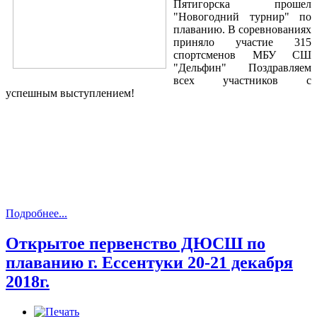
Пятигорска прошел
"Новогодний турнир" по
плаванию. В соревнованиях
приняло участие 315
спортсменов МБУ СШ
"Дельфин" Поздравляем
всех участников с
успешным выступлением!
Подробнее...
Открытое первенство ДЮСШ по
плаванию г. Ессентуки 20-21 декабря
2018г.