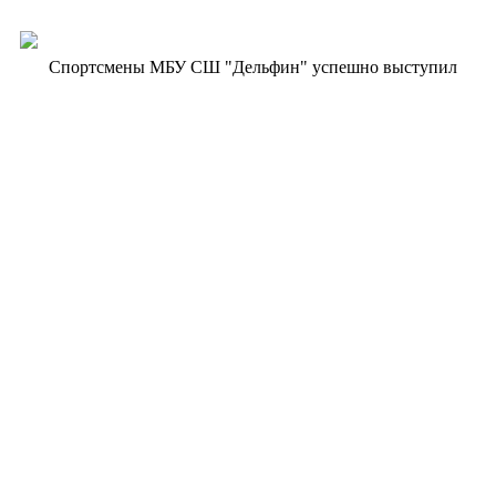
Спортсмены МБУ СШ "Дельфин" успешно выступил