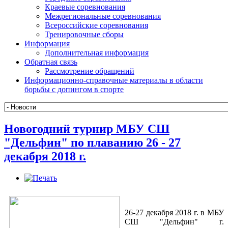
Краевые соревнования
Межрегиональные соревнования
Всероссийские соревнования
Тренировочные сборы
Информация
Дополнительная информация
Обратная связь
Рассмотрение обращений
Информационно-справочные материалы в области
борьбы с допингом в спорте
Новогодний турнир МБУ СШ
"Дельфин" по плаванию 26 - 27
декабря 2018 г.
26-27 декабря 2018 г. в МБУ
СШ "Дельфин" г.